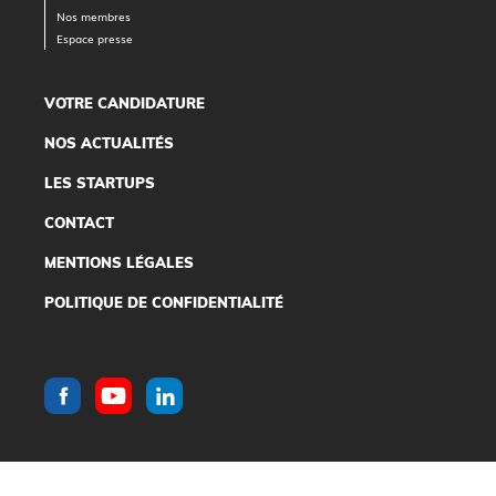
Nos membres
Espace presse
VOTRE CANDIDATURE
NOS ACTUALITÉS
LES STARTUPS
CONTACT
MENTIONS LÉGALES
POLITIQUE DE CONFIDENTIALITÉ