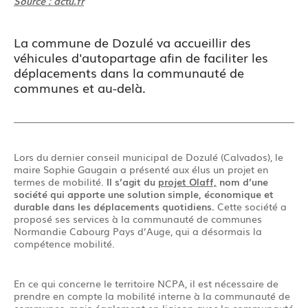
Source : actu.fr
La commune de Dozulé va accueillir des
véhicules d'autopartage afin de faciliter les
déplacements dans la communauté de
communes et au-delà.
Lors du dernier conseil municipal de Dozulé (Calvados), le
maire Sophie Gaugain a présenté aux élus un projet en
termes de mobilité.
Il s’agit du
projet Olaff,
nom d’une
société qui apporte une solution simple, économique et
durable dans les déplacements quotidiens.
Cette société a
proposé ses services à la communauté de communes
Normandie Cabourg Pays d’Auge, qui a désormais la
compétence mobilité.
En ce qui concerne le territoire NCPA, il est nécessaire de
prendre en compte la mobilité interne à la communauté de