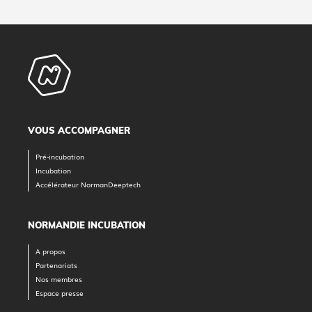
VOUS ACCOMPAGNER
Pré-incubation
Incubation
Accélérateur NormanDeeptech
NORMANDIE INCUBATION
A propos
Partenariats
Nos membres
Espace presse