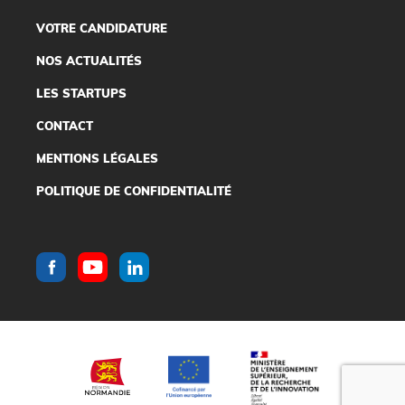
VOTRE CANDIDATURE
NOS ACTUALITÉS
LES STARTUPS
CONTACT
MENTIONS LÉGALES
POLITIQUE DE CONFIDENTIALITÉ