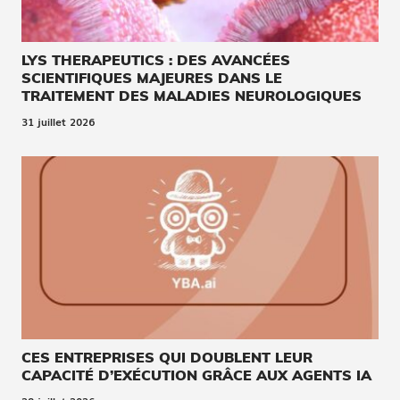
LYS THERAPEUTICS : DES AVANCÉES
SCIENTIFIQUES MAJEURES DANS LE
TRAITEMENT DES MALADIES NEUROLOGIQUES
31 juillet 2026
CES ENTREPRISES QUI DOUBLENT LEUR
CAPACITÉ D’EXÉCUTION GRÂCE AUX AGENTS IA