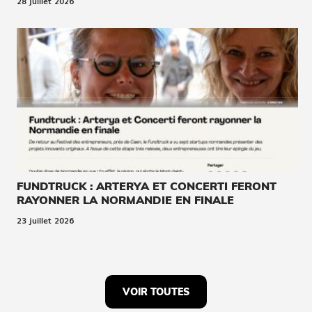
28 juillet 2026
FUNDTRUCK : ARTERYA ET CONCERTI FERONT
RAYONNER LA NORMANDIE EN FINALE
23 juillet 2026
VOIR TOUTES