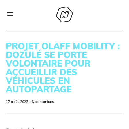
PROJET OLAFF MOBILITY :
DOZULÉ SE PORTE
VOLONTAIRE POUR
ACCUEILLIR DES
VÉHICULES EN
AUTOPARTAGE
17 août 2022
- Nos startups