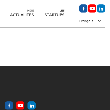
NOS
LES
ACTUALITÉS
STARTUPS
Français