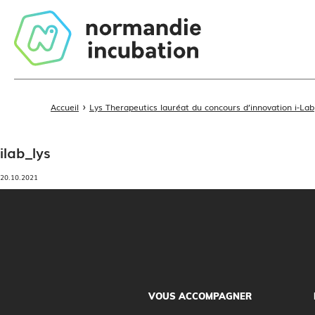
›
Accueil
Lys Therapeutics lauréat du concours d’innovation i-Lab
ilab_lys
20.10.2021
VOUS ACCOMPAGNER