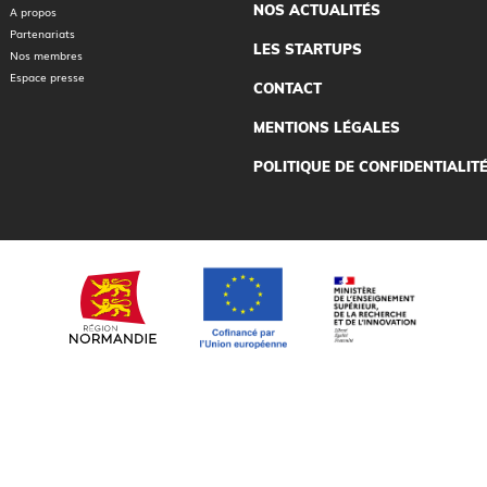
NOS ACTUALITÉS
A propos
Partenariats
LES STARTUPS
Nos membres
Espace presse
CONTACT
MENTIONS LÉGALES
POLITIQUE DE CONFIDENTIALIT