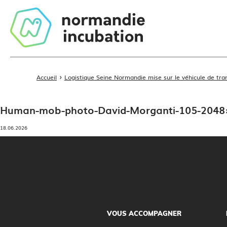
›
Accueil
Logistique Seine Normandie mise sur le véhicule de t
Human-mob-photo-David-Morganti-105-2048
18.06.2026
VOUS ACCOMPAGNER