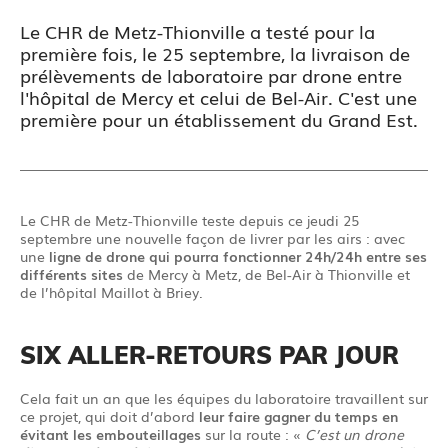
Le CHR de Metz-Thionville a testé pour la
première fois, le 25 septembre, la livraison de
prélèvements de laboratoire par drone entre
l'hôpital de Mercy et celui de Bel-Air. C'est une
première pour un établissement du Grand Est.
Le CHR de Metz-Thionville teste depuis ce jeudi 25
septembre une nouvelle façon de livrer par les airs : avec
une
ligne de drone qui pourra fonctionner 24h/24h entre ses
différents sites
de Mercy à Metz, de Bel-Air à Thionville et
de l’hôpital Maillot à Briey.
SIX ALLER-RETOURS PAR JOUR
Cela fait un an que les équipes du laboratoire travaillent sur
ce projet, qui doit d’abord
leur faire gagner du temps en
évitant les embouteillages
sur la route : «
C’est un drone