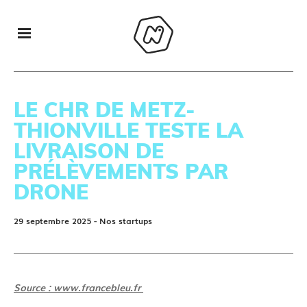
LE CHR DE METZ-
THIONVILLE TESTE LA
LIVRAISON DE
PRÉLÈVEMENTS PAR
DRONE
29 septembre 2025
- Nos startups
Source : www.francebleu.fr