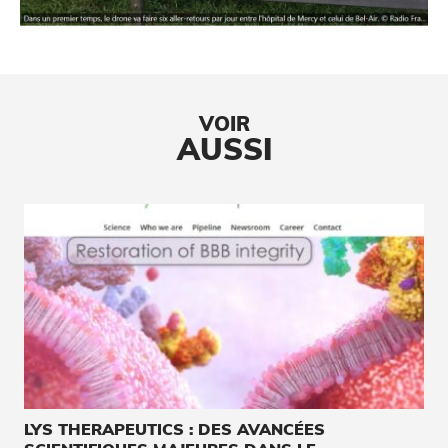
VOIR
AUSSI
LYS THERAPEUTICS : DES AVANCÉES