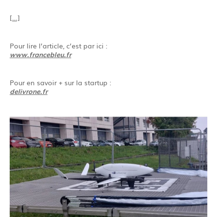
[…]
Pour lire l’article, c’est par ici :
www.francebleu.fr
Pour en savoir + sur la startup :
delivrone.fr