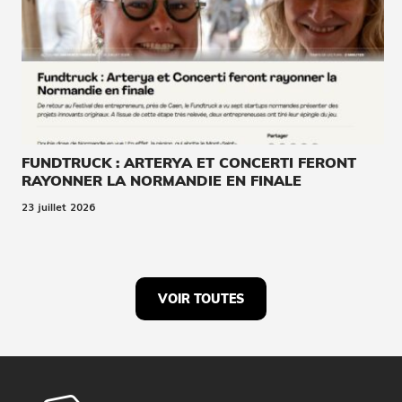
FUNDTRUCK : ARTERYA ET CONCERTI FERONT
RAYONNER LA NORMANDIE EN FINALE
23 juillet 2026
VOIR TOUTES