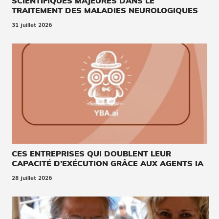
SCIENTIFIQUES MAJEURES DANS LE
TRAITEMENT DES MALADIES NEUROLOGIQUES
31 juillet 2026
CES ENTREPRISES QUI DOUBLENT LEUR
CAPACITÉ D’EXÉCUTION GRÂCE AUX AGENTS IA
28 juillet 2026