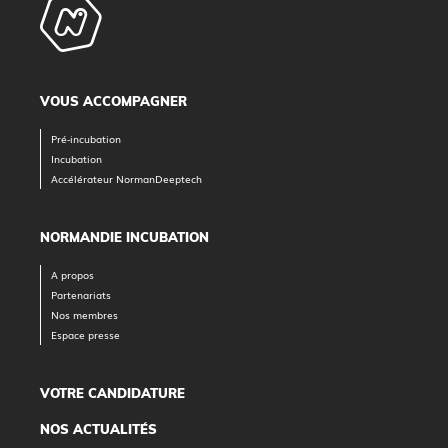
VOUS ACCOMPAGNER
Pré-incubation
Incubation
Accélérateur NormanDeeptech
NORMANDIE INCUBATION
A propos
Partenariats
Nos membres
Espace presse
VOTRE CANDIDATURE
NOS ACTUALITÉS