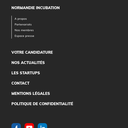
NORMANDIE INCUBATION
A propos
Partenariats
Nos membres
Espace presse
VOTRE CANDIDATURE
NOS ACTUALITÉS
LES STARTUPS
CONTACT
MENTIONS LÉGALES
POLITIQUE DE CONFIDENTIALITÉ