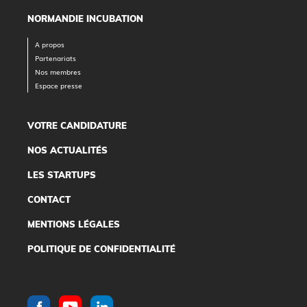
NORMANDIE INCUBATION
A propos
Partenariats
Nos membres
Espace presse
VOTRE CANDIDATURE
NOS ACTUALITÉS
LES STARTUPS
CONTACT
MENTIONS LÉGALES
POLITIQUE DE CONFIDENTIALITÉ