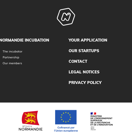
NORMANDIE INCUBATION
YOUR APPLICATION
OUR STARTUPS
The incubator
Partnership
CONTACT
Our members
LEGAL NOTICES
PRIVACY POLICY