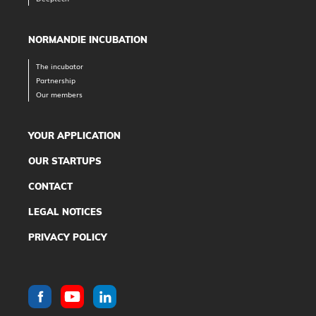
NORMANDIE INCUBATION
The incubator
Partnership
Our members
YOUR APPLICATION
OUR STARTUPS
CONTACT
LEGAL NOTICES
PRIVACY POLICY