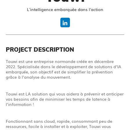
L'intelligence embarquée dans l'action
PROJECT DESCRIPTION
Touwi est une entreprise normande créée en décembre
2022. Spécialisée dans le développement de solutions d’IA
embarquée, son objectif est de simplifier la prévention
grâce à l’analyse du mouvement.
Touwi est LA solution qui vous aidera à prévenir et anticiper
vos besoins afin de minimiser les temps de latence à
l’information !
Fonctionnant sans cloud, rapide, consommant peu de
ressources, facile à installer et à exploiter, Touwi vous