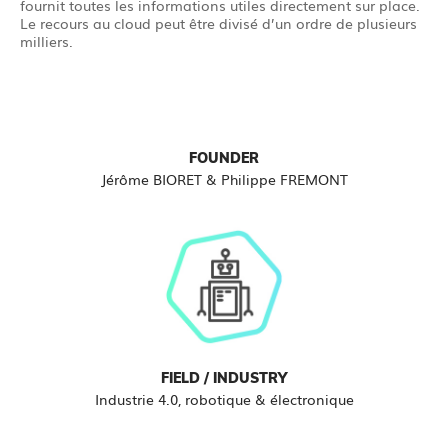
fournit toutes les informations utiles directement sur place.
Le recours au cloud peut être divisé d’un ordre de plusieurs
milliers.
FOUNDER
Jérôme BIORET & Philippe FREMONT
FIELD / INDUSTRY
Industrie 4.0, robotique & électronique