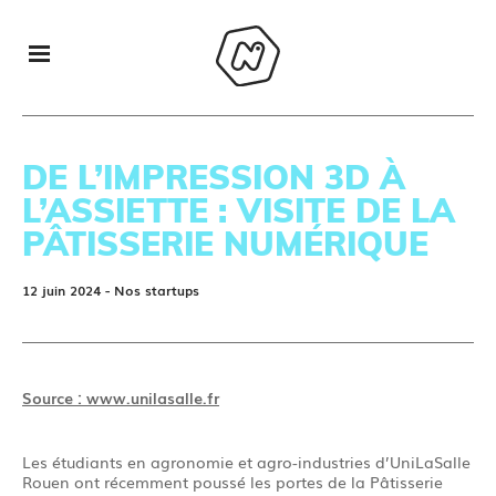
DE L’IMPRESSION 3D À
L’ASSIETTE : VISITE DE LA
PÂTISSERIE NUMÉRIQUE
12 juin 2024
- Nos startups
Source : www.unilasalle.fr
Les étudiants en agronomie et agro-industries d’UniLaSalle
Rouen ont récemment poussé les portes de la Pâtisserie