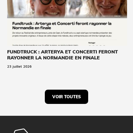
FUNDTRUCK : ARTERYA ET CONCERTI FERONT
RAYONNER LA NORMANDIE EN FINALE
23 juillet 2026
VOIR TOUTES