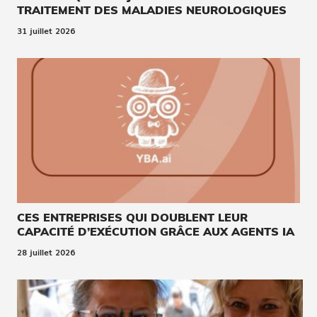
TRAITEMENT DES MALADIES NEUROLOGIQUES
31 juillet 2026
CES ENTREPRISES QUI DOUBLENT LEUR
CAPACITÉ D’EXÉCUTION GRÂCE AUX AGENTS IA
28 juillet 2026