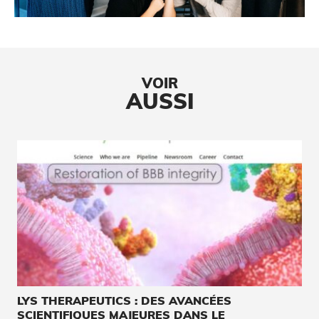
VOIR
AUSSI
LYS THERAPEUTICS : DES AVANCÉES
SCIENTIFIQUES MAJEURES DANS LE