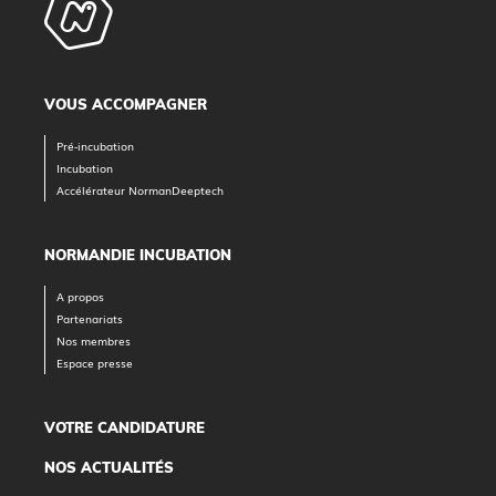
VOUS ACCOMPAGNER
Pré-incubation
Incubation
Accélérateur NormanDeeptech
NORMANDIE INCUBATION
A propos
Partenariats
Nos membres
Espace presse
VOTRE CANDIDATURE
NOS ACTUALITÉS