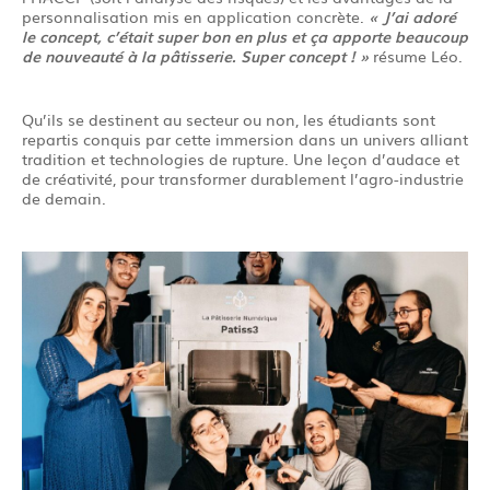
personnalisation mis en application concrète.
« J’ai adoré
le concept, c’était super bon en plus et ça apporte beaucoup
de nouveauté à la pâtisserie. Super concept ! »
résume Léo.
Qu’ils se destinent au secteur ou non, les étudiants sont
repartis conquis par cette immersion dans un univers alliant
tradition et technologies de rupture. Une leçon d’audace et
de créativité, pour transformer durablement l’agro-industrie
de demain.