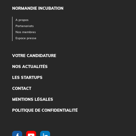
NORMANDIE INCUBATION
A propos
Partenariats
Nos membres
Espace presse
VOTRE CANDIDATURE
NOS ACTUALITÉS
LES STARTUPS
CONTACT
MENTIONS LÉGALES
POLITIQUE DE CONFIDENTIALITÉ