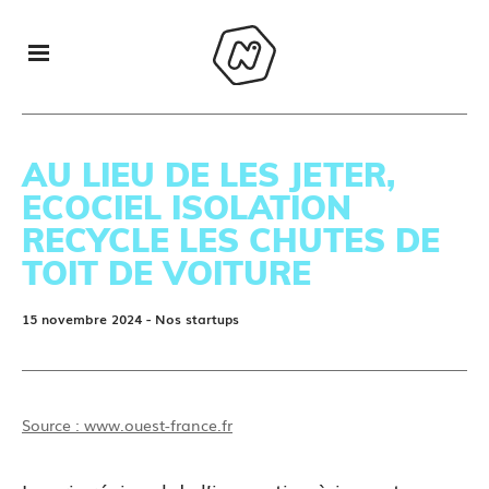
AU LIEU DE LES JETER,
ECOCIEL ISOLATION
RECYCLE LES CHUTES DE
TOIT DE VOITURE
15 novembre 2024
- Nos startups
Source : www.ouest-france.fr