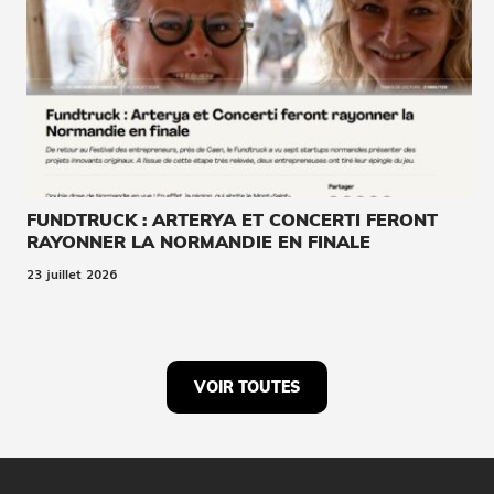
FUNDTRUCK : ARTERYA ET CONCERTI FERONT
RAYONNER LA NORMANDIE EN FINALE
23 juillet 2026
VOIR TOUTES