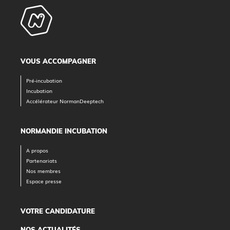
VOUS ACCOMPAGNER
Pré-incubation
Incubation
Accélérateur NormanDeeptech
NORMANDIE INCUBATION
A propos
Partenariats
Nos membres
Espace presse
VOTRE CANDIDATURE
NOS ACTUALITÉS