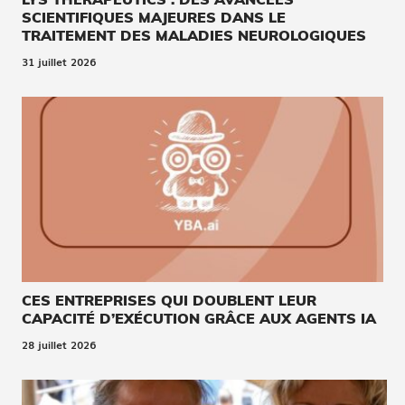
SCIENTIFIQUES MAJEURES DANS LE
TRAITEMENT DES MALADIES NEUROLOGIQUES
31 juillet 2026
CES ENTREPRISES QUI DOUBLENT LEUR
CAPACITÉ D’EXÉCUTION GRÂCE AUX AGENTS IA
28 juillet 2026