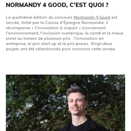
NORMANDY 4 GOOD, C’EST QUOI ?
La quatrième édition du concours
Normandy 4 Good
est
lancée. Initié par la Caisse d’Épargne Normandie, il
récompense « l’innovation à impact » (concernant
l’environnement, l’inclusion numérique, la santé et le mieux
vivre) au travers de plusieurs prix : l’innovation en
entreprise, le prix start-up et le prix jeunes. Vingt-deux
projets ont été sélectionnés pour concourir cette année.