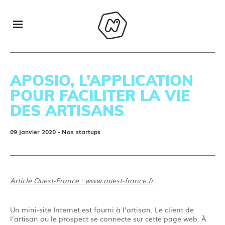
APOSIO, L’APPLICATION
POUR FACILITER LA VIE
DES ARTISANS
09 janvier 2020
- Nos startups
Article Ouest-France :
www.ouest-france.fr
Un mini-site Internet est fourni à l’artisan. Le client de
l’artisan ou le prospect se connecte sur cette page web. À