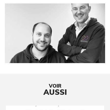
VOIR
AUSSI