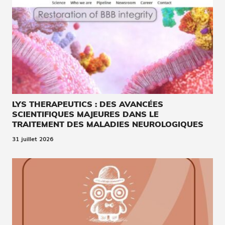
LYS THERAPEUTICS : DES AVANCÉES
SCIENTIFIQUES MAJEURES DANS LE
TRAITEMENT DES MALADIES NEUROLOGIQUES
31 juillet 2026