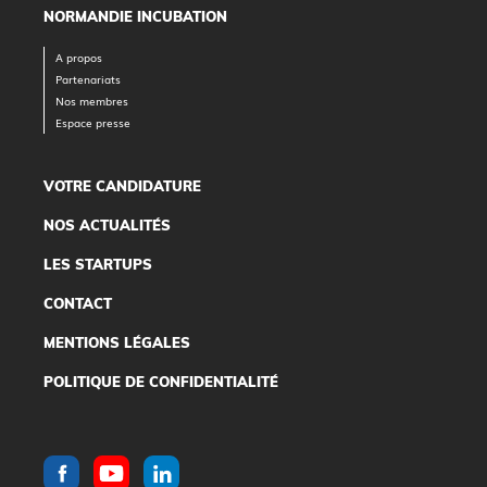
NORMANDIE INCUBATION
A propos
Partenariats
Nos membres
Espace presse
VOTRE CANDIDATURE
NOS ACTUALITÉS
LES STARTUPS
CONTACT
MENTIONS LÉGALES
POLITIQUE DE CONFIDENTIALITÉ