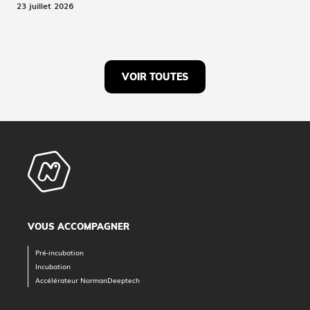
23 juillet 2026
VOIR TOUTES
VOUS ACCOMPAGNER
Pré-incubation
Incubation
Accélérateur NormanDeeptech