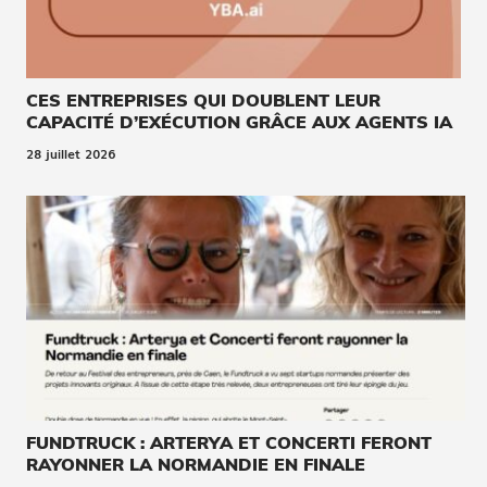
CES ENTREPRISES QUI DOUBLENT LEUR
CAPACITÉ D’EXÉCUTION GRÂCE AUX AGENTS IA
28 juillet 2026
FUNDTRUCK : ARTERYA ET CONCERTI FERONT
RAYONNER LA NORMANDIE EN FINALE