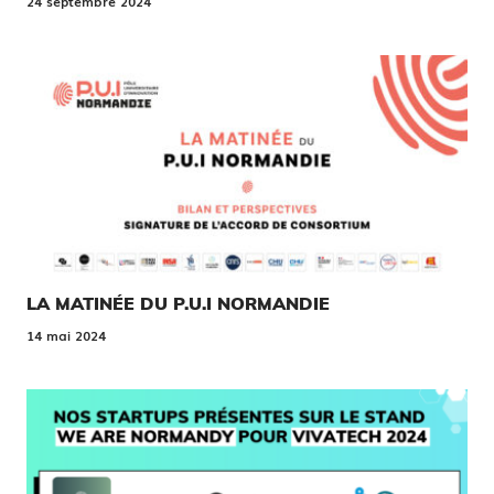
24 septembre 2024
LA MATINÉE DU P.U.I NORMANDIE
14 mai 2024