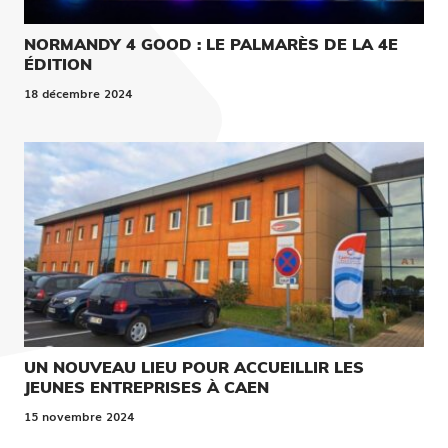
NORMANDY 4 GOOD : LE PALMARÈS DE LA 4E
ÉDITION
18 décembre 2024
UN NOUVEAU LIEU POUR ACCUEILLIR LES
JEUNES ENTREPRISES À CAEN
15 novembre 2024