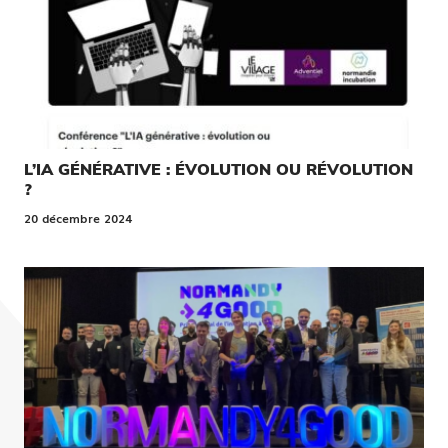
L’IA GÉNÉRATIVE : ÉVOLUTION OU RÉVOLUTION
?
20 décembre 2024