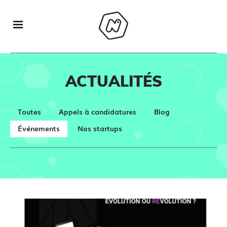
ACTUALITÉS
Toutes
Appels à candidatures
Blog
Événements
Nos startups