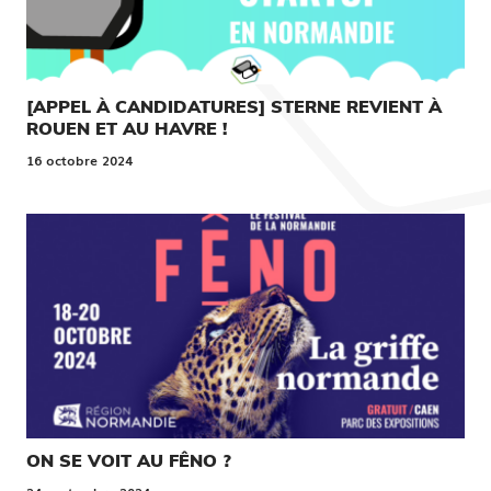
[APPEL À CANDIDATURES] STERNE REVIENT À
ROUEN ET AU HAVRE !
16 octobre 2024
ON SE VOIT AU FÊNO ?