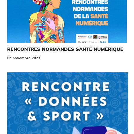
RENCONTRES NORMANDES SANTÉ NUMÉRIQUE
06 novembre 2023