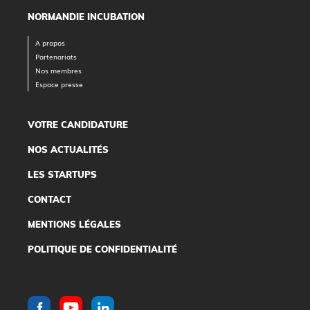
NORMANDIE INCUBATION
A propos
Partenariats
Nos membres
Espace presse
VOTRE CANDIDATURE
NOS ACTUALITÉS
LES STARTUPS
CONTACT
MENTIONS LÉGALES
POLITIQUE DE CONFIDENTIALITÉ