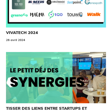
VIVATECH 2024
26 avril 2024
TISSER DES LIENS ENTRE STARTUPS ET