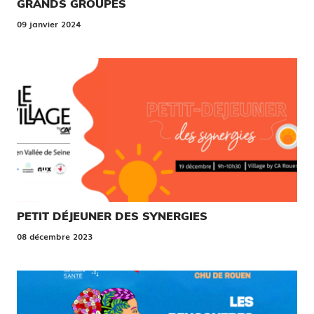
GRANDS GROUPES
09 janvier 2024
PETIT DÉJEUNER DES SYNERGIES
08 décembre 2023