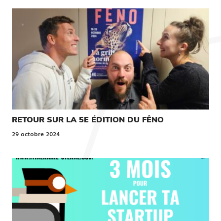
RETOUR SUR LA 5E ÉDITION DU FÊNO
29 octobre 2024