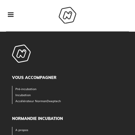
VOUS ACCOMPAGNER
Pré-incubation
Incubation
Accélérateur NormanDeeptech
NORMANDIE INCUBATION
A propos