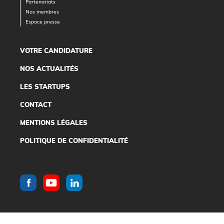
Partenariats
Nos membres
Espace presse
VOTRE CANDIDATURE
NOS ACTUALITÉS
LES STARTUPS
CONTACT
MENTIONS LÉGALES
POLITIQUE DE CONFIDENTIALITÉ