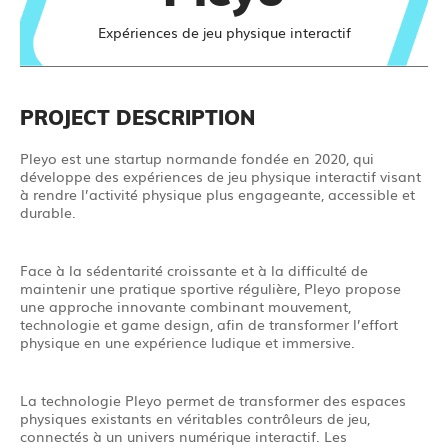
Expériences de jeu physique interactif
PROJECT DESCRIPTION
Pleyo est une startup normande fondée en 2020, qui
développe des expériences de jeu physique interactif visant
à rendre l’activité physique plus engageante, accessible et
durable.
Face à la sédentarité croissante et à la difficulté de
maintenir une pratique sportive régulière, Pleyo propose
une approche innovante combinant mouvement,
technologie et game design, afin de transformer l’effort
physique en une expérience ludique et immersive.
La technologie Pleyo permet de transformer des espaces
physiques existants en véritables contrôleurs de jeu,
connectés à un univers numérique interactif. Les