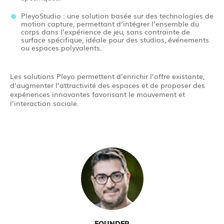
PleyoStudio : une solution basée sur des technologies de
motion capture, permettant d’intégrer l’ensemble du
corps dans l’expérience de jeu, sans contrainte de
surface spécifique, idéale pour des studios, événements
ou espaces polyvalents.
Les solutions Pleyo permettent d’enrichir l’offre existante,
d’augmenter l’attractivité des espaces et de proposer des
expériences innovantes favorisant le mouvement et
l’interaction sociale.