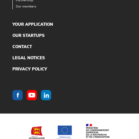
Our members
YOUR APPLICATION
OUR STARTUPS
CONTACT
LEGAL NOTICES
PRIVACY POLICY