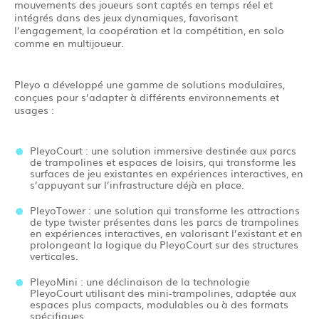
mouvements des joueurs sont captés en temps réel et
intégrés dans des jeux dynamiques, favorisant
l’engagement, la coopération et la compétition, en solo
comme en multijoueur.
Pleyo a développé une gamme de solutions modulaires,
conçues pour s’adapter à différents environnements et
usages :
PleyoCourt : une solution immersive destinée aux parcs
de trampolines et espaces de loisirs, qui transforme les
surfaces de jeu existantes en expériences interactives, en
s’appuyant sur l’infrastructure déjà en place.
PleyoTower : une solution qui transforme les attractions
de type twister présentes dans les parcs de trampolines
en expériences interactives, en valorisant l’existant et en
prolongeant la logique du PleyoCourt sur des structures
verticales.
PleyoMini : une déclinaison de la technologie
PleyoCourt utilisant des mini-trampolines, adaptée aux
espaces plus compacts, modulables ou à des formats
spécifiques.