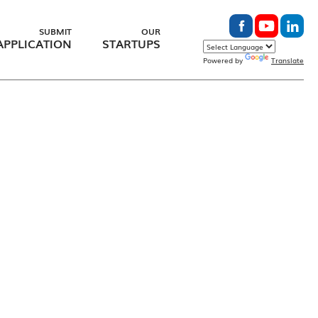
SUBMIT
OUR
APPLICATION
STARTUPS
Powered by
Translate