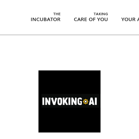
THE
TAKING
INCUBATOR
CARE OF YOU
YOUR 