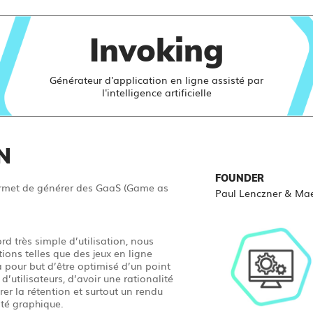
Invoking
Générateur d'application en ligne assisté par
l'intelligence artificielle
N
FOUNDER
permet de générer des GaaS (Game as
Paul Lenczner & Ma
d très simple d’utilisation, nous
ions telles que des jeux en ligne
pour but d’être optimisé d’un point
’utilisateurs, d’avoir une rationalité
 la rétention et surtout un rendu
ité graphique.