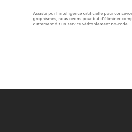
Assisté par l’intelligence artificielle pour concevo
graphismes, nous avons pour but d’éliminer comp
autrement dit un service véritablement no-code.