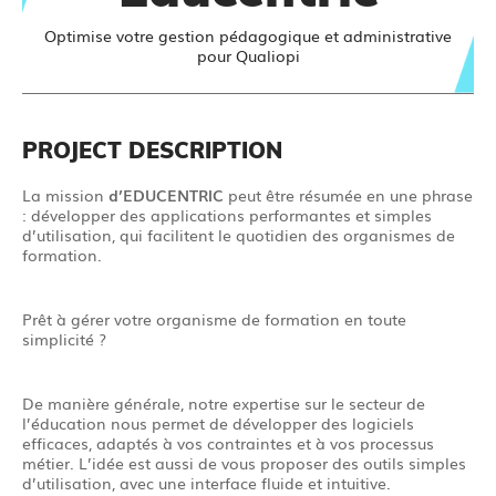
Optimise votre gestion pédagogique et administrative
pour Qualiopi
PROJECT DESCRIPTION
La mission
d’EDUCENTRIC
peut être résumée en une phrase
: développer des applications performantes et simples
d’utilisation, qui facilitent le quotidien des organismes de
formation.
Prêt à gérer votre organisme de formation en toute
simplicité ?
De manière générale, notre expertise sur le secteur de
l’éducation nous permet de développer des logiciels
efficaces, adaptés à vos contraintes et à vos processus
métier. L’idée est aussi de vous proposer des outils simples
d’utilisation, avec une interface fluide et intuitive.