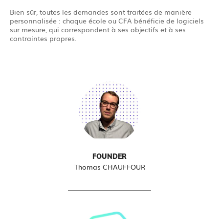
Bien sûr, toutes les demandes sont traitées de manière
personnalisée : chaque école ou CFA bénéficie de logiciels
sur mesure, qui correspondent à ses objectifs et à ses
contraintes propres.
FOUNDER
Thomas CHAUFFOUR