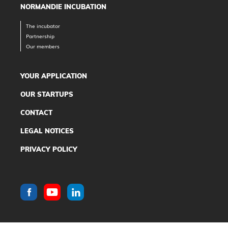
NORMANDIE INCUBATION
The incubator
Partnership
Our members
YOUR APPLICATION
OUR STARTUPS
CONTACT
LEGAL NOTICES
PRIVACY POLICY